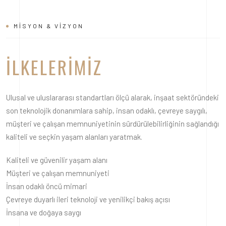
MISYON & VIZYON
İLKELERIMIZ
Ulusal ve uluslararası standartları ölçü alarak, inşaat sektöründeki
son teknolojik donanımlara sahip, insan odaklı, çevreye saygılı,
müşteri ve çalışan memnuniyetinin sürdürülebilirliğinin sağlandığı
kaliteli ve seçkin yaşam alanları yaratmak.
Kaliteli ve güvenilir yaşam alanı
Müşteri ve çalışan memnuniyeti
İnsan odaklı öncü mimari
Çevreye duyarlı ileri teknoloji ve yenilikçi bakış açısı
İnsana ve doğaya saygı