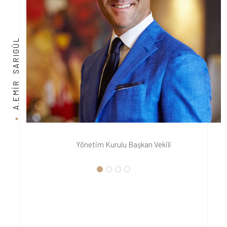
A.EMIR SARIGÜL
Yönetim Kurulu Başkan Vekili