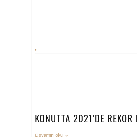
KONUTTA 2021’DE REKOR 
Devamını oku