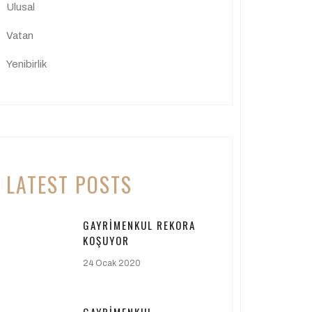
Ulusal
Vatan
Yenibirlik
LATEST POSTS
GAYRIMENKUL REKORA
KOŞUYOR
24 Ocak 2020