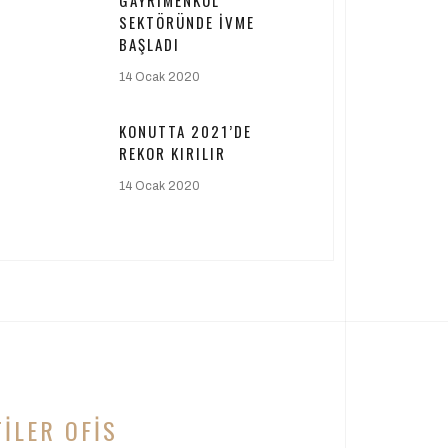
GAYRIMENKUL
SEKTÖRÜNDE İVME
BAŞLADI
14 Ocak 2020
KONUTTA 2021’DE
REKOR KIRILIR
14 Ocak 2020
TILER OFIS