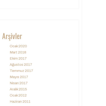
Arşivler
Ocak 2020
Mart 2018
Ekim 2017
Ağustos 2017
Temmuz 2017
Mayıs 2017
Nisan 2017
Aralık 2015
Ocak 2012
Haziran 2011