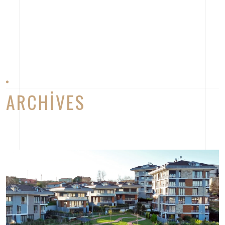
ARCHIVES