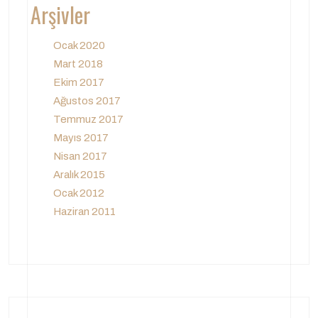
Arşivler
Ocak 2020
Mart 2018
Ekim 2017
Ağustos 2017
Temmuz 2017
Mayıs 2017
Nisan 2017
Aralık 2015
Ocak 2012
Haziran 2011