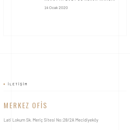
14 Ocak 2020
İLETIŞIM
MERKEZ OFIS
Lati Lokum Sk. Meriç Sitesi No:28/2A Mecidiyeköy