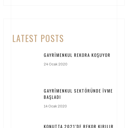
LATEST POSTS
GAYRIMENKUL REKORA KOŞUYOR
24 Ocak 2020
GAYRIMENKUL SEKTÖRÜNDE İVME
BAŞLADI
14 Ocak 2020
KONUTTA 2021’DE REKOR KIRILIR