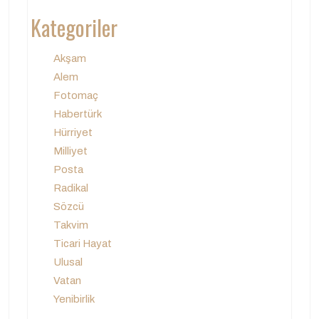
Kategoriler
Akşam
Alem
Fotomaç
Habertürk
Hürriyet
Milliyet
Posta
Radikal
Sözcü
Takvim
Ticari Hayat
Ulusal
Vatan
Yenibirlik