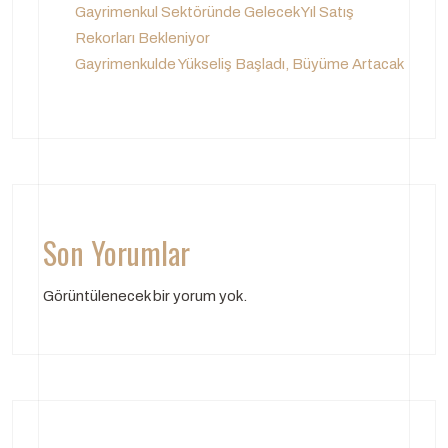
Gayrimenkul Sektöründe Gelecek Yıl Satış
Rekorları Bekleniyor
Gayrimenkulde Yükseliş Başladı, Büyüme Artacak
Son Yorumlar
Görüntülenecek bir yorum yok.