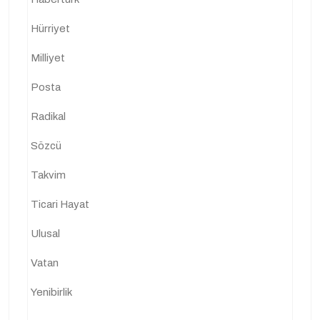
Hürriyet
Milliyet
Posta
Radikal
Sözcü
Takvim
Ticari Hayat
Ulusal
Vatan
Yenibirlik